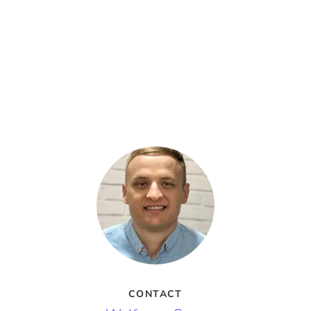
CONTACT