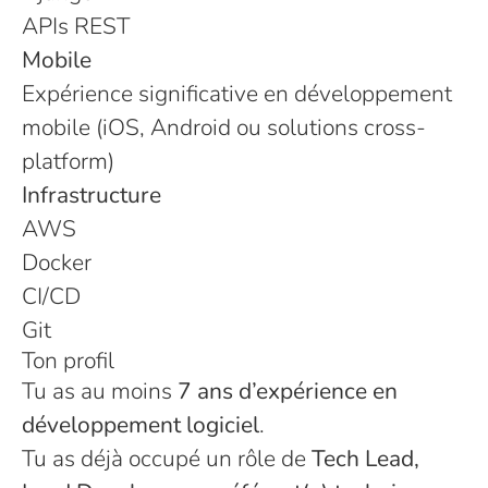
APIs REST
Mobile
Expérience significative en développement
mobile (iOS, Android ou solutions cross-
platform)
Infrastructure
AWS
Docker
CI/CD
Git
Ton profil
Tu as au moins
7 ans d’expérience en
développement logiciel
.
Tu as déjà occupé un rôle de
Tech Lead,