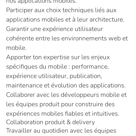
nos applications mobiles.
Participer aux choix techniques liés aux
applications mobiles et à leur architecture.
Garantir une expérience utilisateur
cohérente entre les environnements web et
mobile.
Apporter ton expertise sur les enjeux
spécifiques du mobile : performance,
expérience utilisateur, publication,
maintenance et évolution des applications.
Collaborer avec les développeurs mobile et
les équipes produit pour construire des
expériences mobiles fiables et intuitives.
Collaboration produit & delivery
Travailler au quotidien avec les équipes