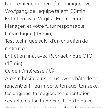
Un premier entretien téléphonique avec
Wolfgang, de l'équipe talent (30min)
Entretien avec Virgilia, Engineering
Manager, et votre futur responsable
hiérarchique (45 min)
Test technique suivi d'un entretien de
restitution.
Entretien final avec Raphaël, notre CTO
(45min)
Ce défi t’intéresse ? 🙂
Alors n’hésite plus, nous avons hâte de te
rencontrer ! Peu importe ton âge, ton sexe,
tes origines, ta religion, ton orientation
sexuelle ou ton handicap, tu as ta place