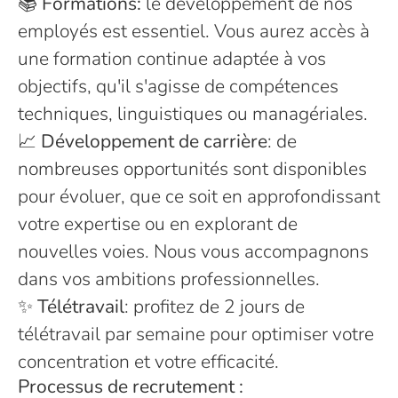
📚
Formations:
le développement de nos
employés est essentiel. Vous aurez accès à
une formation continue adaptée à vos
objectifs, qu'il s'agisse de compétences
techniques, linguistiques ou managériales.
📈
Développement de carrière
: de
nombreuses opportunités sont disponibles
pour évoluer, que ce soit en approfondissant
votre expertise ou en explorant de
nouvelles voies. Nous vous accompagnons
dans vos ambitions professionnelles.
✨
Télétravail
: profitez de 2 jours de
télétravail par semaine pour optimiser votre
concentration et votre efficacité.
Processus de recrutement :