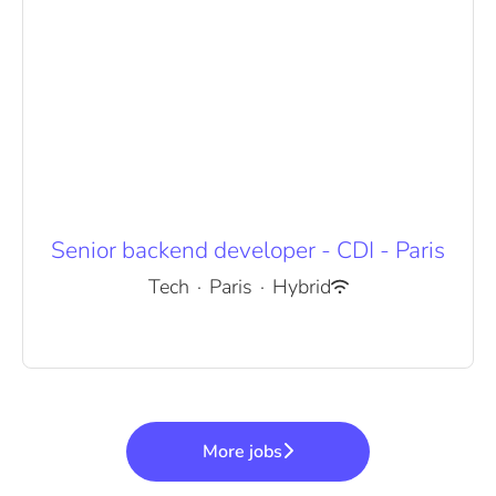
Senior backend developer - CDI - Paris
Tech
·
Paris
·
Hybrid
More jobs