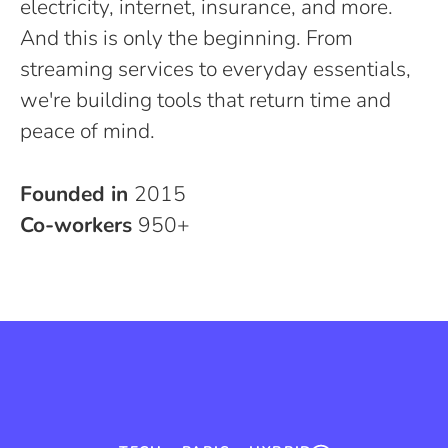
electricity, internet, insurance, and more.
And this is only the beginning. From
streaming services to everyday essentials,
we're building tools that return time and
peace of mind.
Founded in
2015
Co-workers
950+