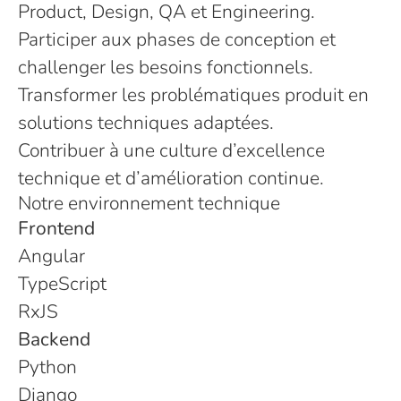
Product, Design, QA et Engineering.
Participer aux phases de conception et
challenger les besoins fonctionnels.
Transformer les problématiques produit en
solutions techniques adaptées.
Contribuer à une culture d’excellence
technique et d’amélioration continue.
Notre environnement technique
Frontend
Angular
TypeScript
RxJS
Backend
Python
Django