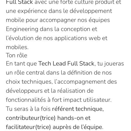
Full Stack
avec une forte culture produit et
une expérience dans le développement
mobile pour accompagner nos équipes
Engineering dans la conception et
l’évolution de nos applications web et
mobiles.
Ton rôle
En tant que
Tech Lead Full Stack
, tu joueras
un rôle central dans la définition de nos
choix techniques, l’accompagnement des
développeurs et la réalisation de
fonctionnalités à fort impact utilisateur.
Tu seras à la fois
référent technique,
contributeur(trice) hands-on et
facilitateur(trice) auprès de l’équipe
.