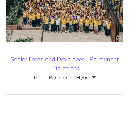
Senior Front-end Developer - Permanent
- Barcelona
Tech
·
Barcelona
·
Hybrid