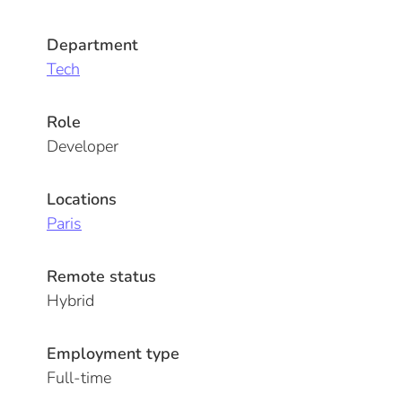
Department
Tech
Role
Developer
Locations
Paris
Remote status
Hybrid
Employment type
Full-time