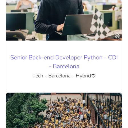
Senior Back-end Developer Python - CDI
- Barcelona
Tech
·
Barcelona
·
Hybrid