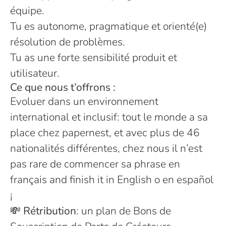
équipe.
Tu es autonome, pragmatique et orienté(e)
résolution de problèmes.
Tu as une forte sensibilité produit et
utilisateur.
Ce que nous t’offrons :
Evoluer dans un environnement
international et inclusif: tout le monde a sa
place chez papernest, et avec plus de 46
nationalités différentes, chez nous il n’est
pas rare de commencer sa phrase en
français and finish it in English o en español
¡
💸
Rétribution
: un plan de Bons de