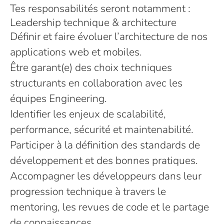
Tes responsabilités seront notamment :
Leadership technique & architecture
Définir et faire évoluer l’architecture de nos
applications web et mobiles.
Être garant(e) des choix techniques
structurants en collaboration avec les
équipes Engineering.
Identifier les enjeux de scalabilité,
performance, sécurité et maintenabilité.
Participer à la définition des standards de
développement et des bonnes pratiques.
Accompagner les développeurs dans leur
progression technique à travers le
mentoring, les revues de code et le partage
de connaissances.