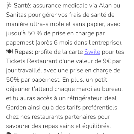
🩺
Santé
: assurance médicale via Alan ou
Sanitas pour gérer vos frais de santé de
manière ultra-simple et sans papier, avec
jusqu'à 50 % de prise en charge par
papernest (après 6 mois dans l'entreprise).
🍽️
Repas:
profite de la carte
Swile
pour tes
Tickets Restaurant d'une valeur de 9€ par
jour travaillé, avec une prise en charge de
50% par papernest. En plus, un petit
déjeuner t'attend chaque mardi au bureau,
et tu auras accès à un réfrigérateur Ideal
Garden ainsi qu'à des tarifs préférentiels
chez nos restaurants partenaires pour
savourer des repas sains et équilibrés.