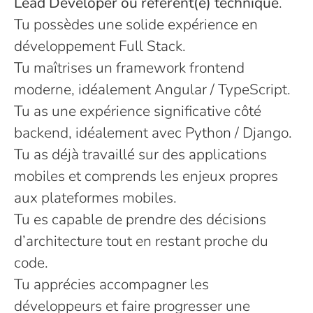
Lead Developer ou référent(e) technique
.
Tu possèdes une solide expérience en
développement Full Stack.
Tu maîtrises un framework frontend
moderne, idéalement Angular / TypeScript.
Tu as une expérience significative côté
backend, idéalement avec Python / Django.
Tu as déjà travaillé sur des applications
mobiles et comprends les enjeux propres
aux plateformes mobiles.
Tu es capable de prendre des décisions
d’architecture tout en restant proche du
code.
Tu apprécies accompagner les
développeurs et faire progresser une