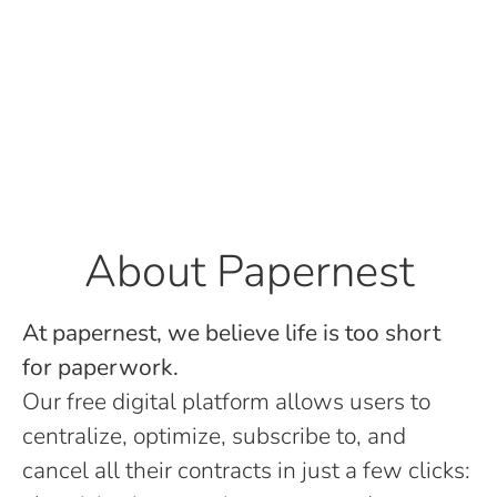
About Papernest
At papernest, we believe life is too short
for paperwork.
Our free digital platform allows users to
centralize, optimize, subscribe to, and
cancel all their contracts in just a few clicks: