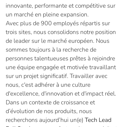
innovante, performante et compétitive sur
un marché en pleine expansion.
Avec plus de 900 employés répartis sur
trois sites, nous consolidons notre position
de leader sur le marché européen. Nous
sommes toujours à la recherche de
personnes talentueuses prêtes à rejoindre
une équipe engagée et motivée travaillant
sur un projet significatif. Travailler avec
nous, c'est adhérer à une culture
d'excellence, d'innovation et d'impact réel.
Dans un contexte de croissance et
d’évolution de nos produits, nous
recherchons aujourd’hui un(e)
Tech Lead