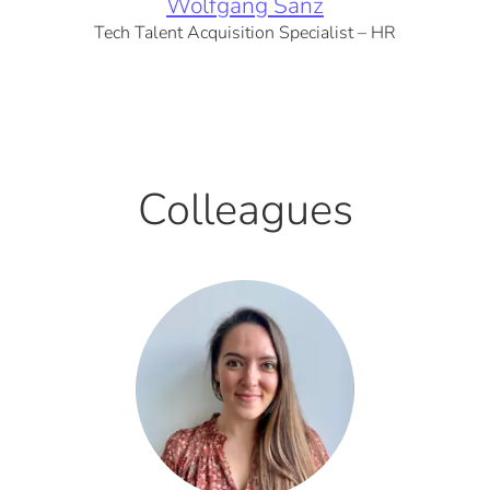
Wolfgang Sanz
Tech Talent Acquisition Specialist – HR
Colleagues