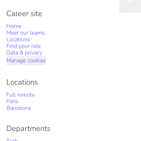
Career site
Home
Meet our teams
Locations
Find your role
Data & privacy
Manage cookies
Locations
Full remote
Paris
Barcelona
Departments
Tech