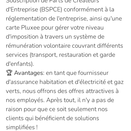
Souscription de Parts de Créateurs
d'Entreprise (BSPCE) conformément à la
réglementation de l'entreprise, ainsi qu'une
carte Pluxee pour gérer votre niveau
d'imposition à travers un système de
rémunération volontaire couvrant différents
services (transport, restauration et garde
d'enfants).
🏆
Avantages
: en tant que fournisseur
d'assurance habitation et d'électricité et gaz
verts, nous offrons des offres attractives à
nos employés. Après tout, il n'y a pas de
raison pour que ce soit seulement nos
clients qui bénéficient de solutions
simplifiées !