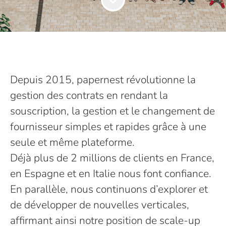
Depuis 2015, papernest révolutionne la
gestion des contrats en rendant la
souscription, la gestion et le changement de
fournisseur simples et rapides grâce à une
seule et même plateforme.
Déjà plus de 2 millions de clients en France,
en Espagne et en Italie nous font confiance.
En parallèle, nous continuons d’explorer et
de développer de nouvelles verticales,
affirmant ainsi notre position de scale-up