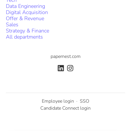
Data Engineering
Digital Acquisition
Offer & Revenue
Sales
Strategy & Finance
All departments
papernest.com
Employee login
·
SSO
Candidate Connect login