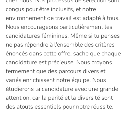
chez nous. Nos processus de sélection sont
conçus pour être inclusifs, et notre
environnement de travail est adapté à tous.
Nous encourageons particulièrement les
candidatures féminines. Même si tu penses
ne pas répondre à l'ensemble des critères
énoncés dans cette offre, sache que chaque
candidature est précieuse. Nous croyons
fermement que des parcours divers et
variés enrichissent notre équipe. Nous
étudierons ta candidature avec une grande
attention, car la parité et la diversité sont
des atouts essentiels pour notre réussite.