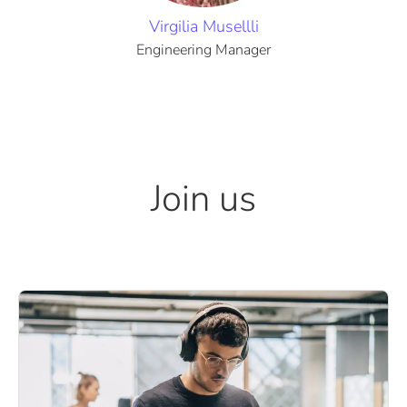
Virgilia Musellli
Engineering Manager
Join us