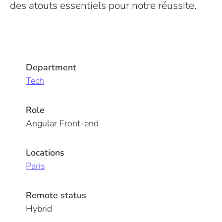
des atouts essentiels pour notre réussite.
Department
Tech
Role
Angular Front-end
Locations
Paris
Remote status
Hybrid