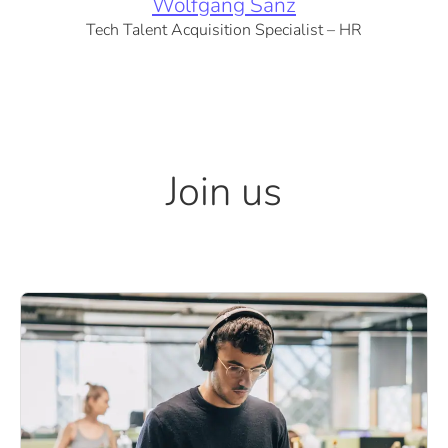
Wolfgang Sanz
Tech Talent Acquisition Specialist – HR
Join us