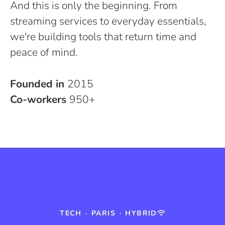
And this is only the beginning. From
streaming services to everyday essentials,
we're building tools that return time and
peace of mind.
Founded in
2015
Co-workers
950+
TECH
·
PARIS
·
HYBRID