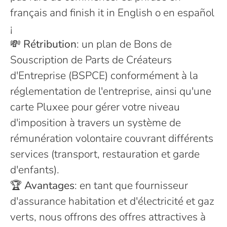
français and finish it in English o en español
¡
💸
Rétribution
: un plan de Bons de
Souscription de Parts de Créateurs
d'Entreprise (BSPCE) conformément à la
réglementation de l'entreprise, ainsi qu'une
carte Pluxee pour gérer votre niveau
d'imposition à travers un système de
rémunération volontaire couvrant différents
services (transport, restauration et garde
d'enfants).
🏆
Avantages
: en tant que fournisseur
d'assurance habitation et d'électricité et gaz
verts, nous offrons des offres attractives à