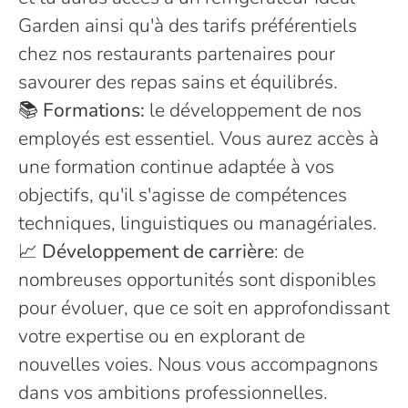
Garden ainsi qu'à des tarifs préférentiels
chez nos restaurants partenaires pour
savourer des repas sains et équilibrés.
📚
Formations:
le développement de nos
employés est essentiel. Vous aurez accès à
une formation continue adaptée à vos
objectifs, qu'il s'agisse de compétences
techniques, linguistiques ou managériales.
📈
Développement de carrière
: de
nombreuses opportunités sont disponibles
pour évoluer, que ce soit en approfondissant
votre expertise ou en explorant de
nouvelles voies. Nous vous accompagnons
dans vos ambitions professionnelles.