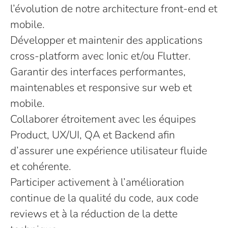
l’évolution de notre architecture front-end et
mobile.
Développer et maintenir des applications
cross-platform avec Ionic et/ou Flutter.
Garantir des interfaces performantes,
maintenables et responsive sur web et
mobile.
Collaborer étroitement avec les équipes
Product, UX/UI, QA et Backend afin
d’assurer une expérience utilisateur fluide
et cohérente.
Participer activement à l’amélioration
continue de la qualité du code, aux code
reviews et à la réduction de la dette