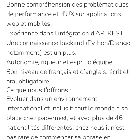
Bonne compréhension des problématiques
de performance et d’UX sur applications
web et mobiles.
Expérience dans l’intégration d’API REST.
Une connaissance backend (Python/Django
notamment) est un plus.
Autonomie, rigueur et esprit d’équipe.
Bon niveau de français et d’anglais, écrit et
oral obligatoire.
Ce que nous t’offrons :
Evoluer dans un environnement
international et inclusif: tout le monde a sa
place chez papernest, et avec plus de 46
nationalités différentes, chez nous il n’est
pas rare de commencer sa phrase en