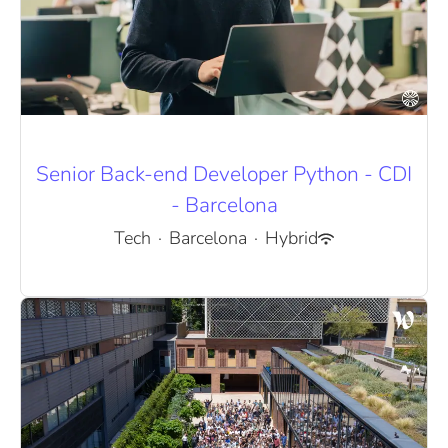
Senior Back-end Developer Python - CDI
- Barcelona
Tech
·
Barcelona
·
Hybrid