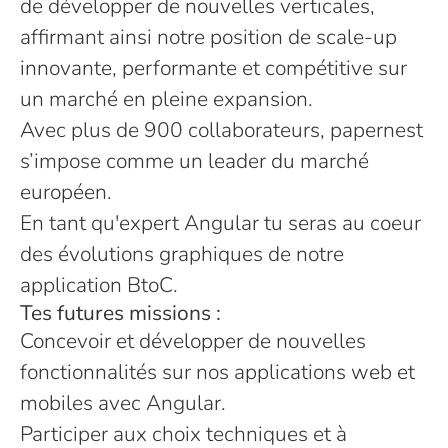
de développer de nouvelles verticales,
affirmant ainsi notre position de scale-up
innovante, performante et compétitive sur
un marché en pleine expansion.
Avec plus de 900 collaborateurs, papernest
s’impose comme un leader du marché
européen.
En tant qu'expert Angular tu seras au coeur
des évolutions graphiques de notre
application BtoC.
Tes futures missions :
Concevoir et développer de nouvelles
fonctionnalités sur nos applications web et
mobiles avec Angular.
Participer aux choix techniques et à