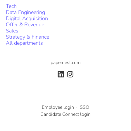
Tech
Data Engineering
Digital Acquisition
Offer & Revenue
Sales
Strategy & Finance
All departments
papernest.com
Employee login
·
SSO
Candidate Connect login