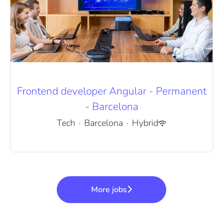
Frontend developer Angular - Permanent
- Barcelona
Tech
·
Barcelona
·
Hybrid
More jobs