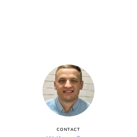
CONTACT