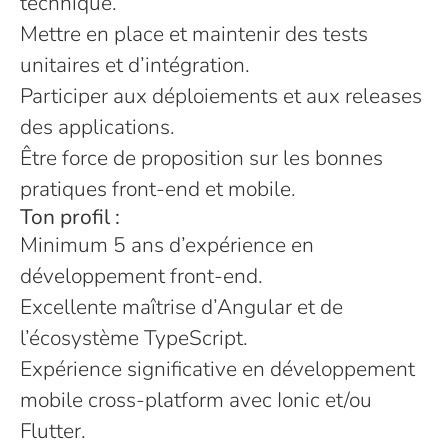
technique.
Mettre en place et maintenir des tests
unitaires et d’intégration.
Participer aux déploiements et aux releases
des applications.
Être force de proposition sur les bonnes
pratiques front-end et mobile.
Ton profil :
Minimum 5 ans d’expérience en
développement front-end.
Excellente maîtrise d’Angular et de
l’écosystème TypeScript.
Expérience significative en développement
mobile cross-platform avec Ionic et/ou
Flutter.