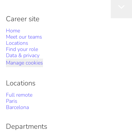
Career site
Home
Meet our teams
Locations
Find your role
Data & privacy
Manage cookies
Locations
Full remote
Paris
Barcelona
Departments