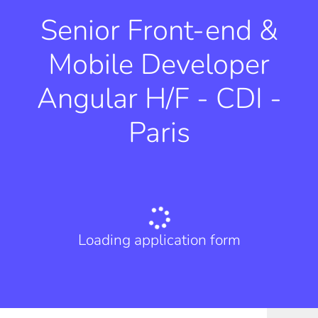
Senior Front-end &
Mobile Developer
Angular H/F - CDI -
Paris
Loading application form