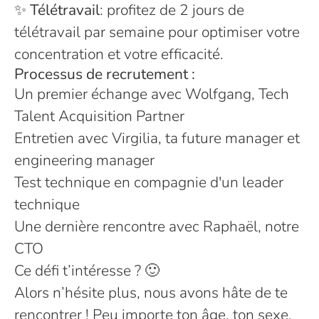
✨
Télétravail
: profitez de 2 jours de
télétravail par semaine pour optimiser votre
concentration et votre efficacité.
Processus de recrutement :
Un premier échange avec Wolfgang, Tech
Talent Acquisition Partner
Entretien avec Virgilia, ta future manager et
engineering manager
Test technique en compagnie d'un leader
technique
Une dernière rencontre avec Raphaël, notre
CTO
Ce défi t’intéresse ? 🙂
Alors n’hésite plus, nous avons hâte de te
rencontrer ! Peu importe ton âge, ton sexe,