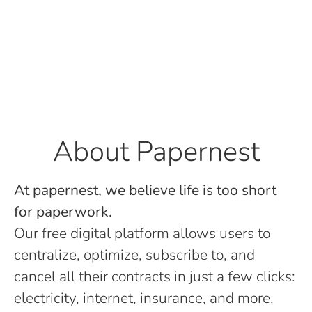
About Papernest
At papernest, we believe life is too short
for paperwork.
Our free digital platform allows users to
centralize, optimize, subscribe to, and
cancel all their contracts in just a few clicks:
electricity, internet, insurance, and more.