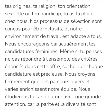
tes origines, ta religion, ton orientation
sexuelle ou ton handicap, tu as ta place
chez nous. Nos processus de sélection sont
conçus pour être inclusifs, et notre
environnement de travail est adapté à tous.
Nous encourageons particulièrement les
candidatures féminines. Même si tu penses
ne pas répondre à l'ensemble des critères
énoncés dans cette offre, sache que chaque
candidature est précieuse. Nous croyons
fermement que des parcours divers et
variés enrichissent notre équipe. Nous
étudierons ta candidature avec une grande
attention, car la parité et la diversité sont