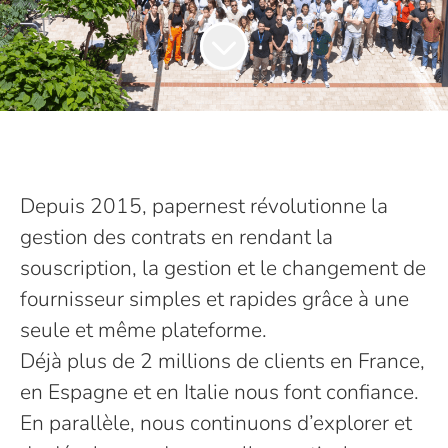
Depuis 2015, papernest révolutionne la
gestion des contrats en rendant la
souscription, la gestion et le changement de
fournisseur simples et rapides grâce à une
seule et même plateforme.
Déjà plus de 2 millions de clients en France,
en Espagne et en Italie nous font confiance.
En parallèle, nous continuons d’explorer et