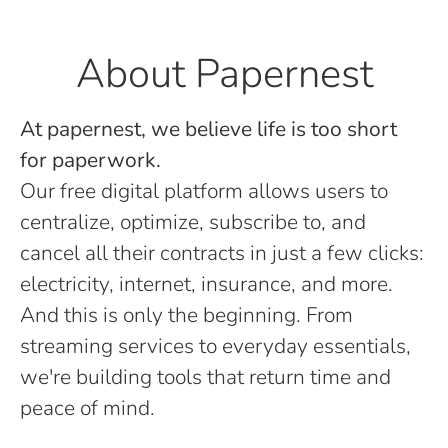
About Papernest
At papernest, we believe life is too short
for paperwork.
Our free digital platform allows users to
centralize, optimize, subscribe to, and
cancel all their contracts in just a few clicks:
electricity, internet, insurance, and more.
And this is only the beginning. From
streaming services to everyday essentials,
we're building tools that return time and
peace of mind.