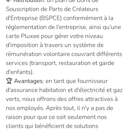
💸
Rétribution
: un plan de Bons de
Souscription de Parts de Créateurs
d'Entreprise (BSPCE) conformément à la
réglementation de l'entreprise, ainsi qu'une
carte Pluxee pour gérer votre niveau
d'imposition à travers un système de
rémunération volontaire couvrant différents
services (transport, restauration et garde
d'enfants).
🏆
Avantages
: en tant que fournisseur
d'assurance habitation et d'électricité et gaz
verts, nous offrons des offres attractives à
nos employés. Après tout, il n'y a pas de
raison pour que ce soit seulement nos
clients qui bénéficient de solutions