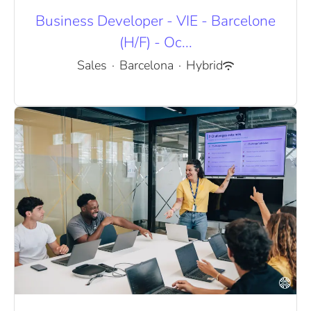
Business Developer - VIE - Barcelone
(H/F) - Oc...
Sales
·
Barcelona
·
Hybrid