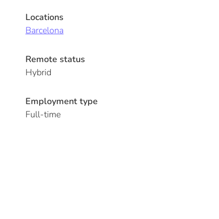
Locations
Barcelona
Remote status
Hybrid
Employment type
Full-time