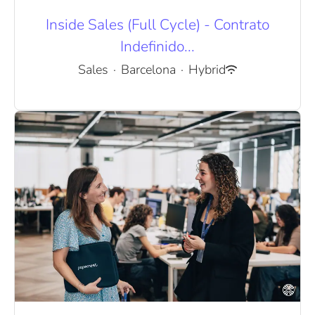
Inside Sales (Full Cycle) - Contrato
Indefinido...
Sales
·
Barcelona
·
Hybrid