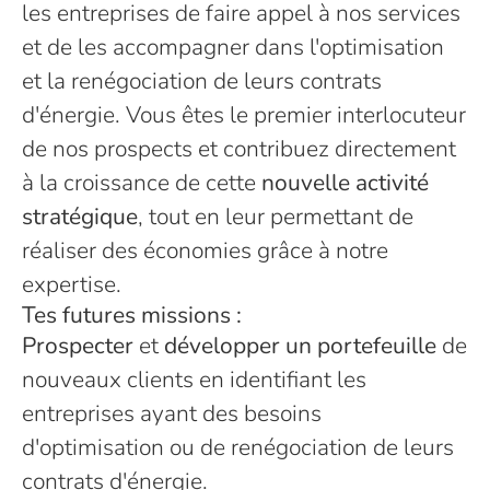
les entreprises de faire appel à nos services
et de les accompagner dans l'optimisation
et la renégociation de leurs contrats
d'énergie. Vous êtes le premier interlocuteur
de nos prospects et contribuez directement
à la croissance de cette
nouvelle activité
stratégique
, tout en leur permettant de
réaliser des économies grâce à notre
expertise.
Tes futures missions :
Prospecter
et
développer un portefeuille
de
nouveaux clients en identifiant les
entreprises ayant des besoins
d'optimisation ou de renégociation de leurs
contrats d'énergie.