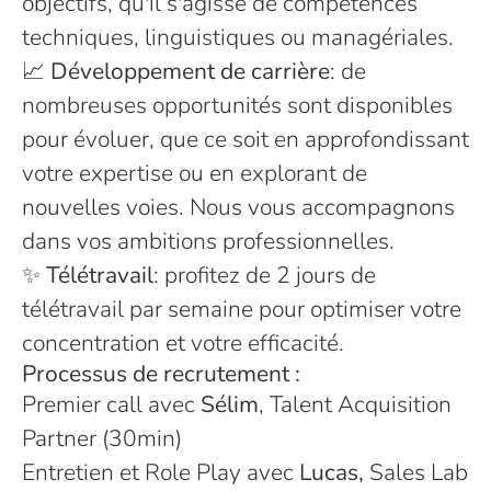
objectifs, qu'il s'agisse de compétences
techniques, linguistiques ou managériales.
📈
Développement de carrière
: de
nombreuses opportunités sont disponibles
pour évoluer, que ce soit en approfondissant
votre expertise ou en explorant de
nouvelles voies. Nous vous accompagnons
dans vos ambitions professionnelles.
✨
Télétravail
: profitez de 2 jours de
télétravail par semaine pour optimiser votre
concentration et votre efficacité.
Processus de recrutement :
Premier call avec
Sélim
, Talent Acquisition
Partner (30min)
Entretien et Role Play avec
Lucas,
Sales Lab