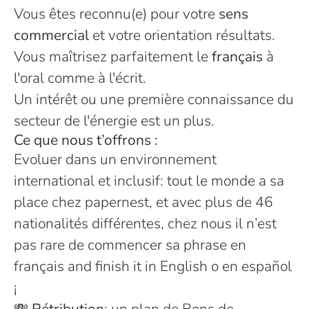
Vous êtes reconnu(e) pour votre
sens
commercial
et votre orientation résultats.
Vous maîtrisez parfaitement le
français
à
l'oral comme à l'écrit.
Un intérêt ou une première connaissance du
secteur de l'énergie est un plus.
Ce que nous t’offrons :
Evoluer dans un environnement
international et inclusif: tout le monde a sa
place chez papernest, et avec plus de 46
nationalités différentes, chez nous il n’est
pas rare de commencer sa phrase en
français and finish it in English o en español
¡