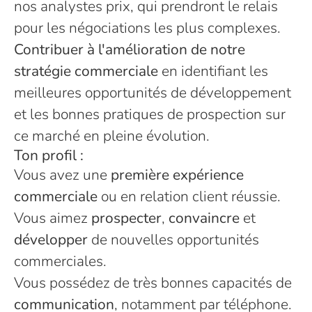
nos analystes prix, qui prendront le relais
pour les négociations les plus complexes.
Contribuer à l'amélioration de notre
stratégie commerciale
en identifiant les
meilleures opportunités de développement
et les bonnes pratiques de prospection sur
ce marché en pleine évolution.
Ton profil :
Vous avez une
première expérience
commerciale
ou en relation client réussie.
Vous aimez
prospecter
,
convaincre
et
développer
de nouvelles opportunités
commerciales.
Vous possédez de très bonnes capacités de
communication
, notamment par téléphone.