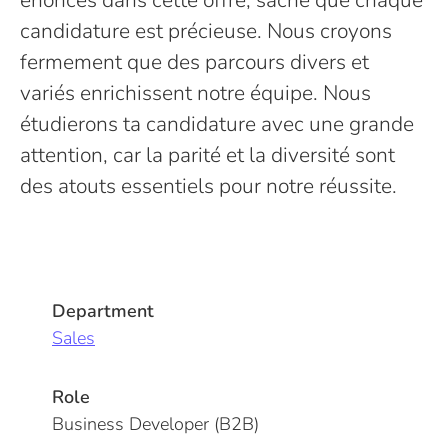
énoncés dans cette offre, sache que chaque
candidature est précieuse. Nous croyons
fermement que des parcours divers et
variés enrichissent notre équipe. Nous
étudierons ta candidature avec une grande
attention, car la parité et la diversité sont
des atouts essentiels pour notre réussite.
Department
Sales
Role
Business Developer (B2B)