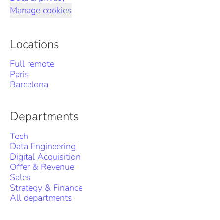
Manage cookies
Locations
Full remote
Paris
Barcelona
Departments
Tech
Data Engineering
Digital Acquisition
Offer & Revenue
Sales
Strategy & Finance
All departments