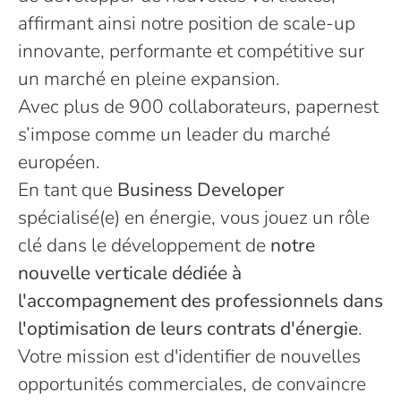
affirmant ainsi notre position de scale-up
innovante, performante et compétitive sur
un marché en pleine expansion.
Avec plus de 900 collaborateurs, papernest
s’impose comme un leader du marché
européen.
En tant que
Business Developer
spécialisé(e) en énergie, vous jouez un rôle
clé dans le développement de
notre
nouvelle verticale dédiée à
l'accompagnement des professionnels dans
l'optimisation de leurs contrats d'énergie
.
Votre mission est d'identifier de nouvelles
opportunités commerciales, de convaincre