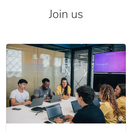
Join us