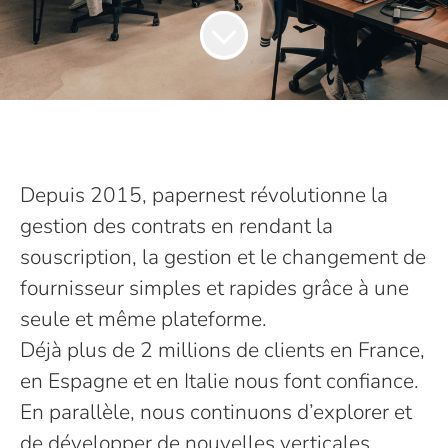
Depuis 2015, papernest révolutionne la
gestion des contrats en rendant la
souscription, la gestion et le changement de
fournisseur simples et rapides grâce à une
seule et même plateforme.
Déjà plus de 2 millions de clients en France,
en Espagne et en Italie nous font confiance.
En parallèle, nous continuons d’explorer et
de développer de nouvelles verticales,