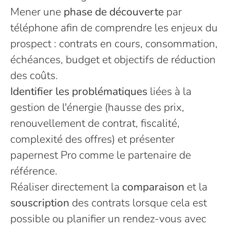
Mener une
phase de découverte
par
téléphone afin de comprendre les enjeux du
prospect : contrats en cours, consommation,
échéances, budget et objectifs de réduction
des coûts.
Identifier les problématiques
liées à la
gestion de l'énergie (hausse des prix,
renouvellement de contrat, fiscalité,
complexité des offres) et présenter
papernest Pro comme le partenaire de
référence.
Réaliser directement la
comparaison
et la
souscription
des contrats lorsque cela est
possible ou planifier un rendez-vous avec