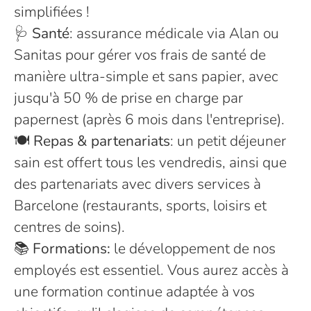
simplifiées !
🩺
Santé
: assurance médicale via Alan ou
Sanitas pour gérer vos frais de santé de
manière ultra-simple et sans papier, avec
jusqu'à 50 % de prise en charge par
papernest (après 6 mois dans l'entreprise).
🍽️
Repas & partenariats
: un petit déjeuner
sain est offert tous les vendredis, ainsi que
des partenariats avec divers services à
Barcelone (restaurants, sports, loisirs et
centres de soins).
📚
Formations:
le développement de nos
employés est essentiel. Vous aurez accès à
une formation continue adaptée à vos