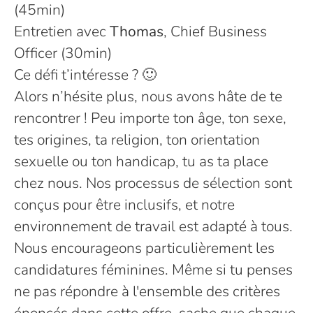
(45min)
Entretien avec
Thomas
, Chief Business
Officer (30min)
Ce défi t’intéresse ? 🙂
Alors n’hésite plus, nous avons hâte de te
rencontrer ! Peu importe ton âge, ton sexe,
tes origines, ta religion, ton orientation
sexuelle ou ton handicap, tu as ta place
chez nous. Nos processus de sélection sont
conçus pour être inclusifs, et notre
environnement de travail est adapté à tous.
Nous encourageons particulièrement les
candidatures féminines. Même si tu penses
ne pas répondre à l'ensemble des critères