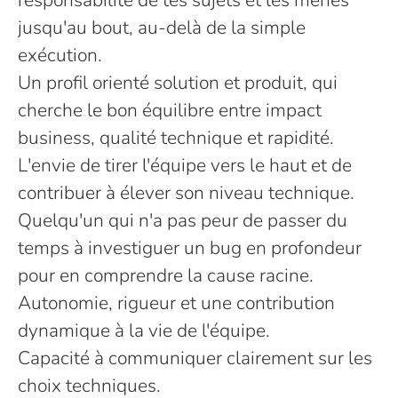
responsabilité de tes sujets et les mènes
jusqu'au bout, au-delà de la simple
exécution.
Un profil orienté solution et produit, qui
cherche le bon équilibre entre impact
business, qualité technique et rapidité.
L'envie de tirer l'équipe vers le haut et de
contribuer à élever son niveau technique.
Quelqu'un qui n'a pas peur de passer du
temps à investiguer un bug en profondeur
pour en comprendre la cause racine.
Autonomie, rigueur et une contribution
dynamique à la vie de l'équipe.
Capacité à communiquer clairement sur les
choix techniques.