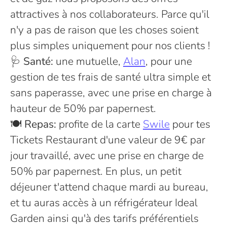
attractives à nos collaborateurs. Parce qu'il
n'y a pas de raison que les choses soient
plus simples uniquement pour nos clients !
🩺 Santé:
une mutuelle,
Alan
, pour une
gestion de tes frais de santé ultra simple et
sans paperasse, avec une prise en charge à
hauteur de 50% par papernest.
🍽️
Repas:
profite de la carte
Swile
pour tes
Tickets Restaurant d'une valeur de 9€ par
jour travaillé, avec une prise en charge de
50% par papernest. En plus, un petit
déjeuner t'attend chaque mardi au bureau,
et tu auras accès à un réfrigérateur Ideal
Garden ainsi qu'à des tarifs préférentiels