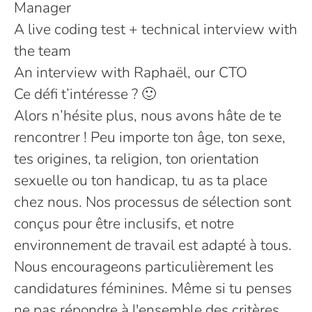
Manager
A live coding test + technical interview with
the team
An interview with Raphaël, our CTO
Ce défi t’intéresse ? 🙂
Alors n’hésite plus, nous avons hâte de te
rencontrer ! Peu importe ton âge, ton sexe,
tes origines, ta religion, ton orientation
sexuelle ou ton handicap, tu as ta place
chez nous. Nos processus de sélection sont
conçus pour être inclusifs, et notre
environnement de travail est adapté à tous.
Nous encourageons particulièrement les
candidatures féminines. Même si tu penses
ne pas répondre à l'ensemble des critères