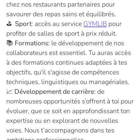
chez nos restaurants partenaires pour
savourer des repas sains et équilibrés.
⛳️
Sport
: accès au service
GYMLIB
pour
profiter de salles de sport à prix réduit.
📚 Formations:
le développement de nos
collaborateurs est essentiel. Tu auras accès
à des formations continues adaptées à tes
objectifs, qu'il s'agisse de compétences
techniques, linguistiques ou managériales.
📈 Développement de carrière:
de
nombreuses opportunités s’offrent à toi pour
évoluer, que ce soit en approfondissant ton
expertise ou en explorant de nouvelles
voies. Nous t’accompagnons dans tes