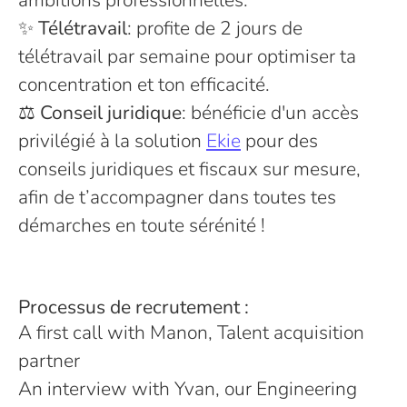
ambitions professionnelles.
✨
Télétravail
: profite de 2 jours de
télétravail par semaine pour optimiser ta
concentration et ton efficacité.
⚖️
Conseil juridique
: bénéficie d'un accès
privilégié à la solution
Ekie
pour des
conseils juridiques et fiscaux sur mesure,
afin de t’accompagner dans toutes tes
démarches en toute sérénité !
Processus de recrutement :
A first call with Manon, Talent acquisition
partner
An interview with Yvan, our Engineering