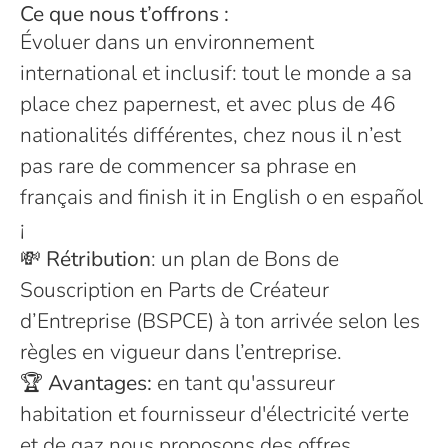
Ce que nous t’offrons :
Évoluer dans un environnement
international et inclusif: tout le monde a sa
place chez papernest, et avec plus de 46
nationalités différentes, chez nous il n’est
pas rare de commencer sa phrase en
français and finish it in English o en español
¡
💸 Rétribution
: un plan de Bons de
Souscription en Parts de Créateur
d’Entreprise (BSPCE) à ton arrivée selon les
règles en vigueur dans l’entreprise.
🏆
Avantages:
en tant qu'assureur
habitation et fournisseur d'électricité verte
et de gaz nous proposons des offres