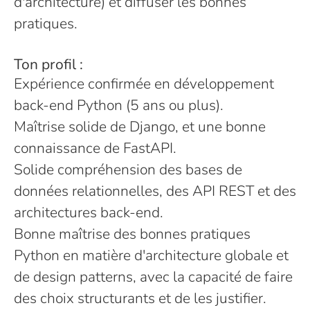
d'architecture) et diffuser les bonnes
pratiques.
Ton profil :
Expérience confirmée en développement
back-end Python (5 ans ou plus).
Maîtrise solide de Django, et une bonne
connaissance de FastAPI.
Solide compréhension des bases de
données relationnelles, des API REST et des
architectures back-end.
Bonne maîtrise des bonnes pratiques
Python en matière d'architecture globale et
de design patterns, avec la capacité de faire
des choix structurants et de les justifier.