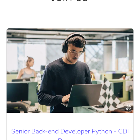
Senior Back-end Developer Python - CDI