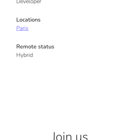
Developer
Locations
Paris
Remote status
Hybrid
Join us