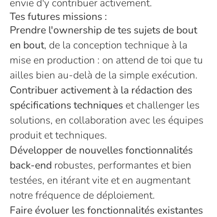
envie d'y contribuer activement.
Tes futures missions :
Prendre l'ownership de tes sujets de bout
en bout
, de la conception technique à la
mise en production : on attend de toi que tu
ailles bien au-delà de la simple exécution.
Contribuer activement à la rédaction des
spécifications techniques
et challenger les
solutions, en collaboration avec les équipes
produit et techniques.
Développer de nouvelles fonctionnalités
back-end
robustes, performantes et bien
testées, en itérant vite et en augmentant
notre fréquence de déploiement.
Faire évoluer les fonctionnalités existantes