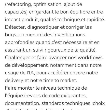
(refactoring, optimisation, ajout de
capacités) en gardant le bon équilibre entre
impact produit, qualité technique et rapidité.
Détecter, diagnostiquer et corriger les
bugs
, en menant des investigations
approfondies quand c'est nécessaire et en
assurant un suivi rigoureux de la qualité.
Challenger et faire avancer nos workflows
de développement
, notamment dans notre
usage de l'IA, pour accélérer encore notre
delivery et notre time to market.
Faire monter le niveau technique de
l'équipe
(revues de code exigeantes,
documentation, standards techniques, choix