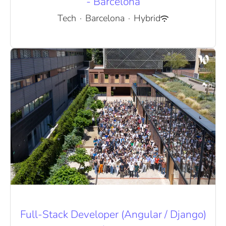
- Barcelona
Tech
·
Barcelona
·
Hybrid
Full-Stack Developer (Angular / Django)