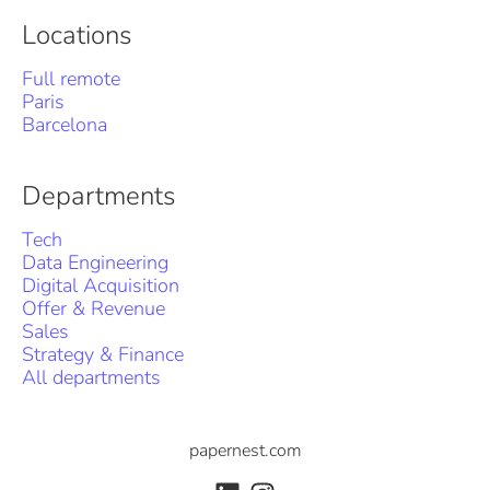
Locations
Full remote
Paris
Barcelona
Departments
Tech
Data Engineering
Digital Acquisition
Offer & Revenue
Sales
Strategy & Finance
All departments
papernest.com