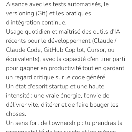
Aisance avec les tests automatisés, le
versioning (Git) et les pratiques
d'intégration continue.
Usage quotidien et maîtrisé des outils d'IA
récents pour le développement (Claude /
Claude Code, GitHub Copilot, Cursor, ou
équivalents), avec la capacité d'en tirer parti
pour gagner en productivité tout en gardant
un regard critique sur le code généré.
Un état d'esprit startup et une haute
intensité : une vraie énergie, l'envie de
délivrer vite, d'itérer et de faire bouger les
choses.
Un sens fort de l'ownership : tu prendras la