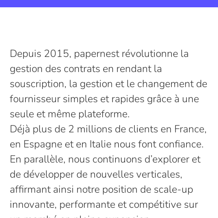
Depuis 2015, papernest révolutionne la
gestion des contrats en rendant la
souscription, la gestion et le changement de
fournisseur simples et rapides grâce à une
seule et même plateforme.
Déjà plus de 2 millions de clients en France,
en Espagne et en Italie nous font confiance.
En parallèle, nous continuons d’explorer et
de développer de nouvelles verticales,
affirmant ainsi notre position de scale-up
innovante, performante et compétitive sur