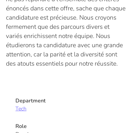
énoncés dans cette offre, sache que chaque
candidature est précieuse. Nous croyons
fermement que des parcours divers et
variés enrichissent notre équipe. Nous
étudierons ta candidature avec une grande
attention, car la parité et la diversité sont
des atouts essentiels pour notre réussite.
Department
Tech
Role