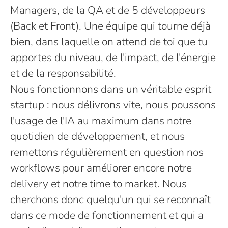
Managers, de la QA et de 5 développeurs
(Back et Front). Une équipe qui tourne déjà
bien, dans laquelle on attend de toi que tu
apportes du niveau, de l'impact, de l'énergie
et de la responsabilité.
Nous fonctionnons dans un véritable esprit
startup : nous délivrons vite, nous poussons
l'usage de l'IA au maximum dans notre
quotidien de développement, et nous
remettons régulièrement en question nos
workflows pour améliorer encore notre
delivery et notre time to market. Nous
cherchons donc quelqu'un qui se reconnaît
dans ce mode de fonctionnement et qui a