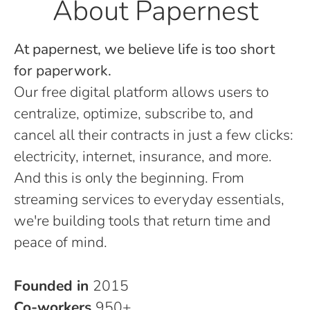
About Papernest
At papernest, we believe life is too short
for paperwork.
Our free digital platform allows users to
centralize, optimize, subscribe to, and
cancel all their contracts in just a few clicks:
electricity, internet, insurance, and more.
And this is only the beginning. From
streaming services to everyday essentials,
we're building tools that return time and
peace of mind.
Founded in
2015
Co-workers
950+